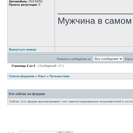
Автомобиль:
ГАЗ 63/51
Пункты репутации:
0
______________
Мужчина в самом 
Вернуться наверх
Показать сообщения за:
Сорти
Страница
2
из
2
[ Сообщений: 17 ]
Список форумов
»
Опыт
»
Путешествия
Кто сейчас на форуме
Сейчас этот форум просматривают: нет зарегистрированных пользователей и гости: