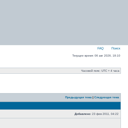
FAQ
Поиск
Текущее время: 06 авг 2026, 18:10
Часовой пояс: UTC + 4 часа
Предыдущая тема
|
Следующая тема
Добавлено:
23 фев 2011, 04:22