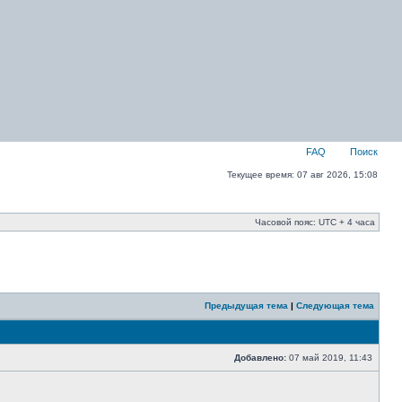
FAQ
Поиск
Текущее время: 07 авг 2026, 15:08
Часовой пояс: UTC + 4 часа
Предыдущая тема
|
Следующая тема
Добавлено:
07 май 2019, 11:43