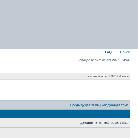
FAQ
Поиск
Текущее время: 06 авг 2026, 23:44
Часовой пояс: UTC + 4 часа
Предыдущая тема
|
Следующая тема
Добавлено:
07 май 2019, 11:41