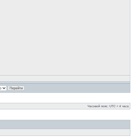
Часовой пояс: UTC + 4 часа