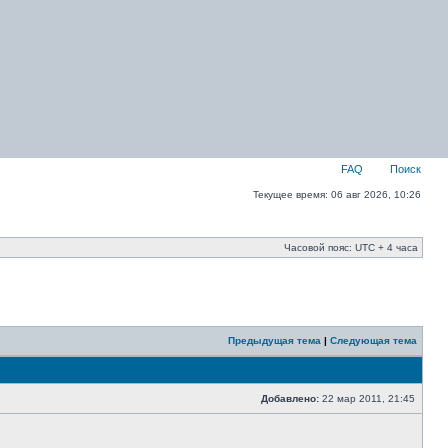
FAQ
Поиск
Текущее время: 06 авг 2026, 10:26
Часовой пояс: UTC + 4 часа
Предыдущая тема
|
Следующая тема
Добавлено:
22 мар 2011, 21:45