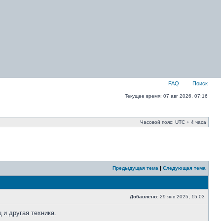
FAQ
Поиск
Текущее время: 07 авг 2026, 07:16
Часовой пояс: UTC + 4 часа
Предыдущая тема
|
Следующая тема
Добавлено:
29 янв 2025, 15:03
 и другая техника.