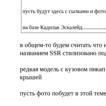
пусть будут здесь с сылками и фото
на базе Кадилак Эскалейд.................
в общем-то будем считать что
названием SSR стилизовано под
редкая модель с кузовом пикап
крышей
пусть фото побудет в этой тем