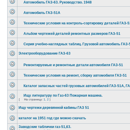
Автомобиль ГАЗ-63. Руководство. 1948
Автомобиль ГАЗ-51А
Технические условия на контроль-сортировку деталей ГАЗ-5
Альбом чертежей деталей ремонтных размеров ГАЗ-51
Серия учебно-наглядных таблиц. Грузовой автомобиль ГАЗ-
Электрооборудование ГАЗ-63
Ремонтируемые и ремонтные детали автомобиля ГАЗ-51
Технические условия на ремонт, сборку автомобиля ГАЗ-51
Каталог запасных частей грузовых автомобилей ГАЗ-51А, ГА
Ищу литературу по Газ-63 Пожарная машина.
[
На страницу:
1
,
2
]
Ищу чертежи деревянной кабины ГАЗ 51
каталог на 1951 год где можно скачать
Заводские таблички газ-51,63.