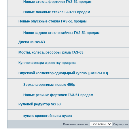
Новые стекла форточек ГАЗ-51 продам
Новые лобовые стекла ГАЗ-51 продам
Новые опускные стекла ГАЗ-51 продам
Новое заднее стекло кабины ГАЗ-51 продам
Диски на газ-63
Мосты, колёса, рессоры, рама ГАЗ-63
Куплю фонари и розетку прицепа
Впускной коллектор однодырый куплю. [ЗАКРЫТО]
Зеркала оригинал новые 450р
Новые резинки форточек ГАЗ-51 продам
Рулевой редуктор газ 63
куплю кронштейны на кузов
Показать темы за:
Сортироват