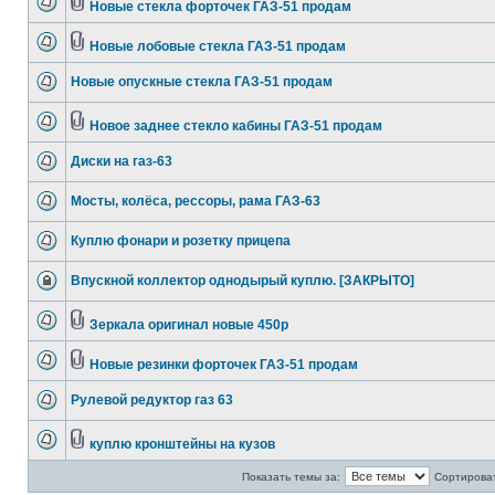
Новые стекла форточек ГАЗ-51 продам
Новые лобовые стекла ГАЗ-51 продам
Новые опускные стекла ГАЗ-51 продам
Новое заднее стекло кабины ГАЗ-51 продам
Диски на газ-63
Мосты, колёса, рессоры, рама ГАЗ-63
Куплю фонари и розетку прицепа
Впускной коллектор однодырый куплю. [ЗАКРЫТО]
Зеркала оригинал новые 450р
Новые резинки форточек ГАЗ-51 продам
Рулевой редуктор газ 63
куплю кронштейны на кузов
Показать темы за:
Сортироват