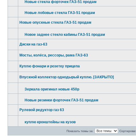
Новые стекла форточек ГАЗ-51 продам
Новые лобовые стекла ГАЗ-51 продам
Новые опускные стекла ГАЗ-51 продам
Новое заднее стекло кабины ГАЗ-51 продам
Диски на газ-63
Мосты, колёса, рессоры, рама ГАЗ-63
Куплю фонари и розетку прицепа
Впускной коллектор однодырый куплю. [ЗАКРЫТО]
Зеркала оригинал новые 450р
Новые резинки форточек ГАЗ-51 продам
Рулевой редуктор газ 63
куплю кронштейны на кузов
Показать темы за:
Сортироват