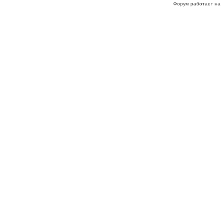
Форум работает на