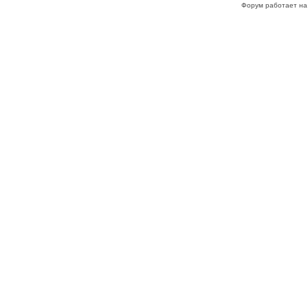
Форум работает на