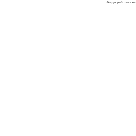
Форум работает на