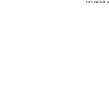
Форум работает на