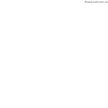
Форум работает на