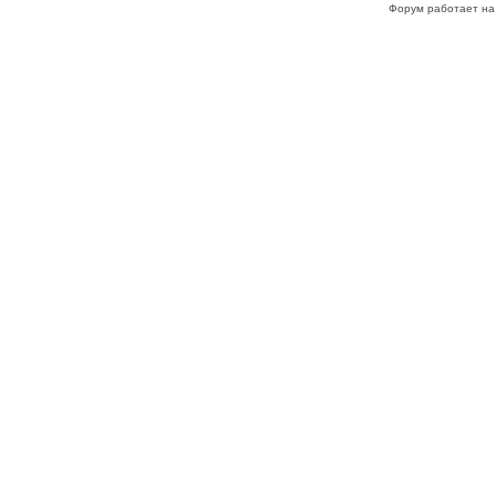
Форум работает на