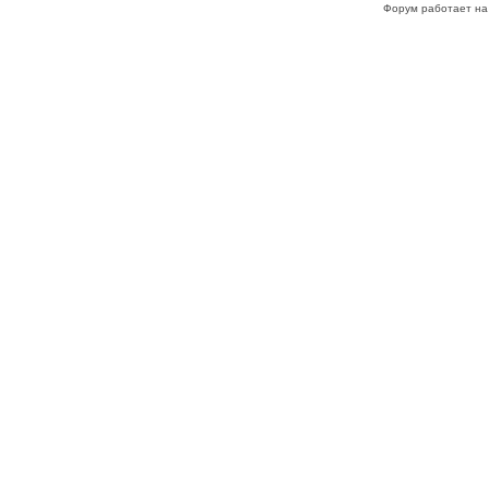
Форум работает на