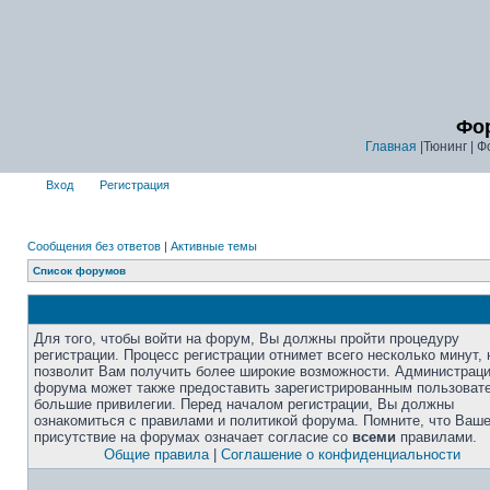
Фор
Главная
|Тюнинг | Ф
Вход
Регистрация
Сообщения без ответов
|
Активные темы
Список форумов
Для того, чтобы войти на форум, Вы должны пройти процедуру
регистрации. Процесс регистрации отнимет всего несколько минут, 
позволит Вам получить более широкие возможности. Администрац
форума может также предоставить зарегистрированным пользоват
большие привилегии. Перед началом регистрации, Вы должны
ознакомиться с правилами и политикой форума. Помните, что Ваш
присутствие на форумах означает согласие со
всеми
правилами.
Общие правила
|
Соглашение о конфиденциальности