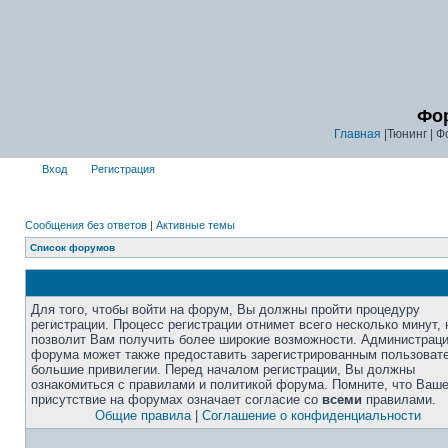
Фор
Главная
|Тюнинг | Ф
Вход
Регистрация
Сообщения без ответов
|
Активные темы
Список форумов
Для того, чтобы войти на форум, Вы должны пройти процедуру
регистрации. Процесс регистрации отнимет всего несколько минут, 
позволит Вам получить более широкие возможности. Администрац
форума может также предоставить зарегистрированным пользоват
большие привилегии. Перед началом регистрации, Вы должны
ознакомиться с правилами и политикой форума. Помните, что Ваш
присутствие на форумах означает согласие со
всеми
правилами.
Общие правила
|
Соглашение о конфиденциальности