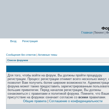
Фор
Главная
|Тюнинг | Ф
Вход
Регистрация
Сообщения без ответов
|
Активные темы
Список форумов
Для того, чтобы войти на форум, Вы должны пройти процедуру
регистрации. Процесс регистрации отнимет всего несколько минут, 
позволит Вам получить более широкие возможности. Администрац
форума может также предоставить зарегистрированным пользоват
большие привилегии. Перед началом регистрации, Вы должны
ознакомиться с правилами и политикой форума. Помните, что Ваш
присутствие на форумах означает согласие со
всеми
правилами.
Общие правила
|
Соглашение о конфиденциальности