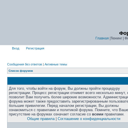
Фор
Главная
|Тюнинг | Ф
Вход
Регистрация
Сообщения без ответов
|
Активные темы
Список форумов
Для того, чтобы войти на форум, Вы должны пройти процедуру
регистрации. Процесс регистрации отнимет всего несколько минут, 
позволит Вам получить более широкие возможности. Администрац
форума может также предоставить зарегистрированным пользоват
большие привилегии. Перед началом регистрации, Вы должны
ознакомиться с правилами и политикой форума. Помните, что Ваш
присутствие на форумах означает согласие со
всеми
правилами.
Общие правила
|
Соглашение о конфиденциальности