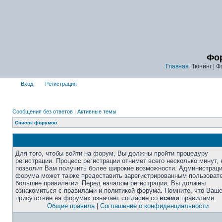
Фор
Главная
|Тюнинг | Ф
Вход
Регистрация
Сообщения без ответов
|
Активные темы
Список форумов
Для того, чтобы войти на форум, Вы должны пройти процедуру
регистрации. Процесс регистрации отнимет всего несколько минут, 
позволит Вам получить более широкие возможности. Администрац
форума может также предоставить зарегистрированным пользоват
большие привилегии. Перед началом регистрации, Вы должны
ознакомиться с правилами и политикой форума. Помните, что Ваш
присутствие на форумах означает согласие со
всеми
правилами.
Общие правила
|
Соглашение о конфиденциальности