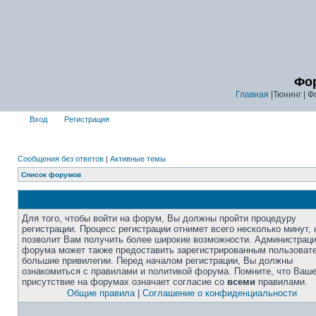
Фор
Главная
|Тюнинг | Ф
Вход
Регистрация
Сообщения без ответов
|
Активные темы
Список форумов
Для того, чтобы войти на форум, Вы должны пройти процедуру
регистрации. Процесс регистрации отнимет всего несколько минут, 
позволит Вам получить более широкие возможности. Администрац
форума может также предоставить зарегистрированным пользоват
большие привилегии. Перед началом регистрации, Вы должны
ознакомиться с правилами и политикой форума. Помните, что Ваш
присутствие на форумах означает согласие со
всеми
правилами.
Общие правила
|
Соглашение о конфиденциальности