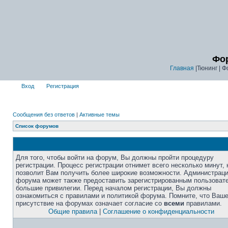
Фор
Главная
|Тюнинг | Ф
Вход
Регистрация
Сообщения без ответов
|
Активные темы
Список форумов
Для того, чтобы войти на форум, Вы должны пройти процедуру
регистрации. Процесс регистрации отнимет всего несколько минут, 
позволит Вам получить более широкие возможности. Администрац
форума может также предоставить зарегистрированным пользоват
большие привилегии. Перед началом регистрации, Вы должны
ознакомиться с правилами и политикой форума. Помните, что Ваш
присутствие на форумах означает согласие со
всеми
правилами.
Общие правила
|
Соглашение о конфиденциальности