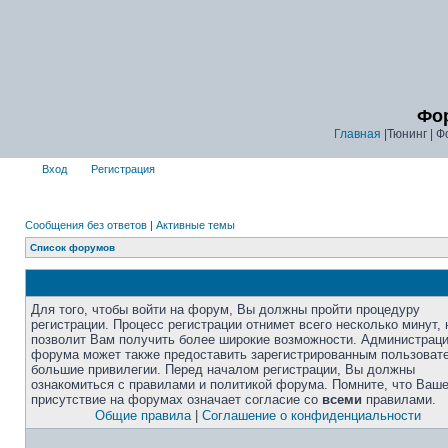
Фор
Главная
|Тюнинг | Ф
Вход
Регистрация
Сообщения без ответов
|
Активные темы
Список форумов
Для того, чтобы войти на форум, Вы должны пройти процедуру
регистрации. Процесс регистрации отнимет всего несколько минут, 
позволит Вам получить более широкие возможности. Администрац
форума может также предоставить зарегистрированным пользоват
большие привилегии. Перед началом регистрации, Вы должны
ознакомиться с правилами и политикой форума. Помните, что Ваш
присутствие на форумах означает согласие со
всеми
правилами.
Общие правила
|
Соглашение о конфиденциальности