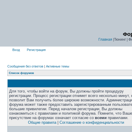
Фор
Главная
|Тюнинг | Ф
Вход
Регистрация
Сообщения без ответов
|
Активные темы
Список форумов
Для того, чтобы войти на форум, Вы должны пройти процедуру
регистрации. Процесс регистрации отнимет всего несколько минут, 
позволит Вам получить более широкие возможности. Администрац
форума может также предоставить зарегистрированным пользоват
большие привилегии. Перед началом регистрации, Вы должны
ознакомиться с правилами и политикой форума. Помните, что Ваш
присутствие на форумах означает согласие со
всеми
правилами.
Общие правила
|
Соглашение о конфиденциальности