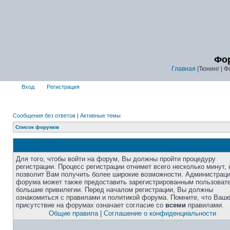
Фор
Главная
|Тюнинг | Ф
Вход
Регистрация
Сообщения без ответов
|
Активные темы
Список форумов
Для того, чтобы войти на форум, Вы должны пройти процедуру
регистрации. Процесс регистрации отнимет всего несколько минут, 
позволит Вам получить более широкие возможности. Администрац
форума может также предоставить зарегистрированным пользоват
большие привилегии. Перед началом регистрации, Вы должны
ознакомиться с правилами и политикой форума. Помните, что Ваш
присутствие на форумах означает согласие со
всеми
правилами.
Общие правила
|
Соглашение о конфиденциальности