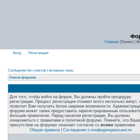
Фор
Главная
|Тюнинг | Ф
Вход
Регистрация
Сообщения без ответов
|
Активные темы
Список форумов
Для того, чтобы войти на форум, Вы должны пройти процедуру
регистрации. Процесс регистрации отнимет всего несколько минут, 
позволит Вам получить более широкие возможности. Администрац
форума может также предоставить зарегистрированным пользоват
большие привилегии. Перед началом регистрации, Вы должны
ознакомиться с правилами и политикой форума. Помните, что Ваш
присутствие на форумах означает согласие со
всеми
правилами.
Общие правила
|
Соглашение о конфиденциальности