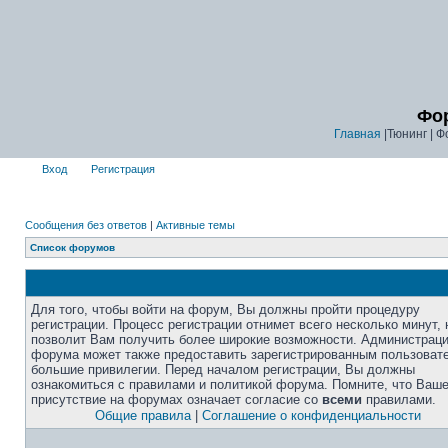
Фор
Главная
|Тюнинг | Ф
Вход
Регистрация
Сообщения без ответов
|
Активные темы
Список форумов
Для того, чтобы войти на форум, Вы должны пройти процедуру
регистрации. Процесс регистрации отнимет всего несколько минут, 
позволит Вам получить более широкие возможности. Администрац
форума может также предоставить зарегистрированным пользоват
большие привилегии. Перед началом регистрации, Вы должны
ознакомиться с правилами и политикой форума. Помните, что Ваш
присутствие на форумах означает согласие со
всеми
правилами.
Общие правила
|
Соглашение о конфиденциальности