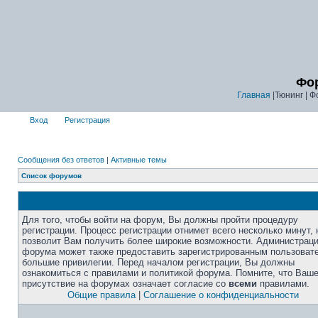
Фор
Главная
|Тюнинг | Ф
Вход
Регистрация
Сообщения без ответов
|
Активные темы
Список форумов
Для того, чтобы войти на форум, Вы должны пройти процедуру
регистрации. Процесс регистрации отнимет всего несколько минут, 
позволит Вам получить более широкие возможности. Администрац
форума может также предоставить зарегистрированным пользоват
большие привилегии. Перед началом регистрации, Вы должны
ознакомиться с правилами и политикой форума. Помните, что Ваш
присутствие на форумах означает согласие со
всеми
правилами.
Общие правила
|
Соглашение о конфиденциальности