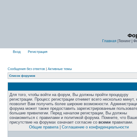
Фор
Главная
|Тюнинг | Ф
Вход
Регистрация
Сообщения без ответов
|
Активные темы
Список форумов
Для того, чтобы войти на форум, Вы должны пройти процедуру
регистрации. Процесс регистрации отнимет всего несколько минут, 
позволит Вам получить более широкие возможности. Администрац
форума может также предоставить зарегистрированным пользоват
большие привилегии. Перед началом регистрации, Вы должны
ознакомиться с правилами и политикой форума. Помните, что Ваш
присутствие на форумах означает согласие со
всеми
правилами.
Общие правила
|
Соглашение о конфиденциальности