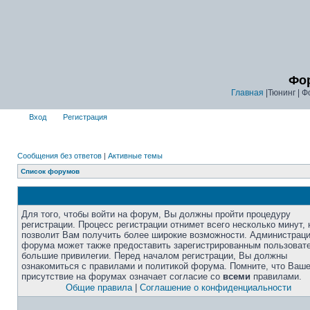
Фор
Главная
|Тюнинг | Ф
Вход
Регистрация
Сообщения без ответов
|
Активные темы
Список форумов
Для того, чтобы войти на форум, Вы должны пройти процедуру
регистрации. Процесс регистрации отнимет всего несколько минут, 
позволит Вам получить более широкие возможности. Администрац
форума может также предоставить зарегистрированным пользоват
большие привилегии. Перед началом регистрации, Вы должны
ознакомиться с правилами и политикой форума. Помните, что Ваш
присутствие на форумах означает согласие со
всеми
правилами.
Общие правила
|
Соглашение о конфиденциальности