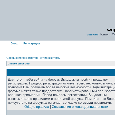
Фор
Главная
|Тюнинг | Ф
Вход
Регистрация
Сообщения без ответов
|
Активные темы
Список форумов
Для того, чтобы войти на форум, Вы должны пройти процедуру
регистрации. Процесс регистрации отнимет всего несколько минут, 
позволит Вам получить более широкие возможности. Администрац
форума может также предоставить зарегистрированным пользоват
большие привилегии. Перед началом регистрации, Вы должны
ознакомиться с правилами и политикой форума. Помните, что Ваш
присутствие на форумах означает согласие со
всеми
правилами.
Общие правила
|
Соглашение о конфиденциальности