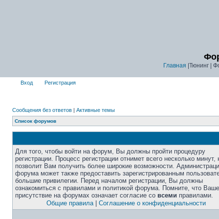
Фор
Главная
|Тюнинг | Ф
Вход
Регистрация
Сообщения без ответов
|
Активные темы
Список форумов
Для того, чтобы войти на форум, Вы должны пройти процедуру
регистрации. Процесс регистрации отнимет всего несколько минут, 
позволит Вам получить более широкие возможности. Администрац
форума может также предоставить зарегистрированным пользоват
большие привилегии. Перед началом регистрации, Вы должны
ознакомиться с правилами и политикой форума. Помните, что Ваш
присутствие на форумах означает согласие со
всеми
правилами.
Общие правила
|
Соглашение о конфиденциальности