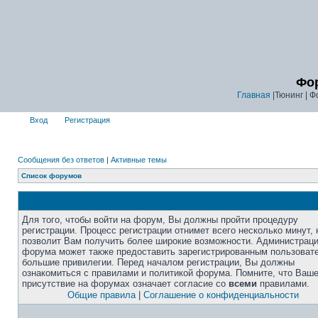
Фор
Главная
|Тюнинг | Ф
Вход
Регистрация
Сообщения без ответов
|
Активные темы
Список форумов
Для того, чтобы войти на форум, Вы должны пройти процедуру
регистрации. Процесс регистрации отнимет всего несколько минут, 
позволит Вам получить более широкие возможности. Администрац
форума может также предоставить зарегистрированным пользоват
большие привилегии. Перед началом регистрации, Вы должны
ознакомиться с правилами и политикой форума. Помните, что Ваш
присутствие на форумах означает согласие со
всеми
правилами.
Общие правила
|
Соглашение о конфиденциальности