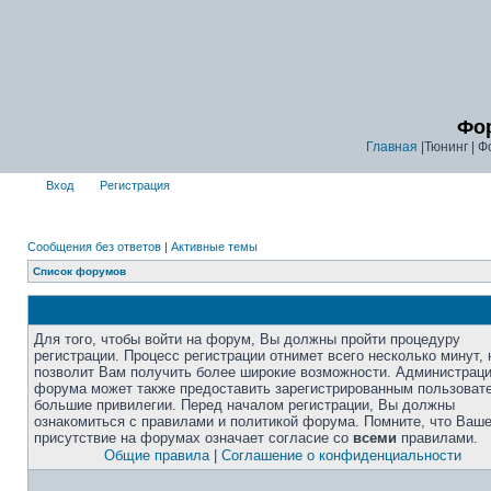
Фор
Главная
|Тюнинг | Ф
Вход
Регистрация
Сообщения без ответов
|
Активные темы
Список форумов
Для того, чтобы войти на форум, Вы должны пройти процедуру
регистрации. Процесс регистрации отнимет всего несколько минут, 
позволит Вам получить более широкие возможности. Администрац
форума может также предоставить зарегистрированным пользоват
большие привилегии. Перед началом регистрации, Вы должны
ознакомиться с правилами и политикой форума. Помните, что Ваш
присутствие на форумах означает согласие со
всеми
правилами.
Общие правила
|
Соглашение о конфиденциальности