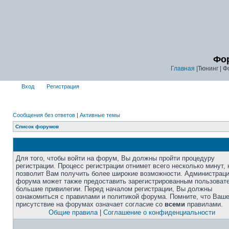
Фор
Главная
|Тюнинг | Ф
Вход
Регистрация
Сообщения без ответов
|
Активные темы
Список форумов
Для того, чтобы войти на форум, Вы должны пройти процедуру
регистрации. Процесс регистрации отнимет всего несколько минут, 
позволит Вам получить более широкие возможности. Администрац
форума может также предоставить зарегистрированным пользоват
большие привилегии. Перед началом регистрации, Вы должны
ознакомиться с правилами и политикой форума. Помните, что Ваш
присутствие на форумах означает согласие со
всеми
правилами.
Общие правила
|
Соглашение о конфиденциальности