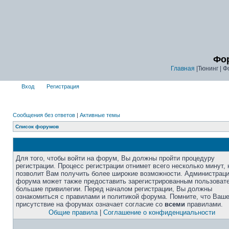
Фор
Главная
|Тюнинг | Ф
Вход
Регистрация
Сообщения без ответов
|
Активные темы
Список форумов
Для того, чтобы войти на форум, Вы должны пройти процедуру
регистрации. Процесс регистрации отнимет всего несколько минут, 
позволит Вам получить более широкие возможности. Администрац
форума может также предоставить зарегистрированным пользоват
большие привилегии. Перед началом регистрации, Вы должны
ознакомиться с правилами и политикой форума. Помните, что Ваш
присутствие на форумах означает согласие со
всеми
правилами.
Общие правила
|
Соглашение о конфиденциальности