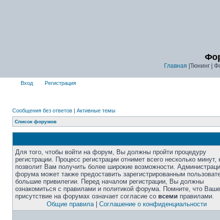
Фор
Главная
|Тюнинг | Ф
Вход
Регистрация
Сообщения без ответов
|
Активные темы
Список форумов
Для того, чтобы войти на форум, Вы должны пройти процедуру
регистрации. Процесс регистрации отнимет всего несколько минут, 
позволит Вам получить более широкие возможности. Администрац
форума может также предоставить зарегистрированным пользоват
большие привилегии. Перед началом регистрации, Вы должны
ознакомиться с правилами и политикой форума. Помните, что Ваш
присутствие на форумах означает согласие со
всеми
правилами.
Общие правила
|
Соглашение о конфиденциальности