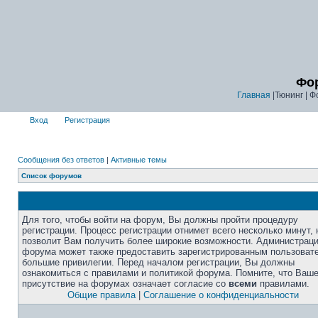
Фор
Главная
|Тюнинг | Ф
Вход
Регистрация
Сообщения без ответов
|
Активные темы
Список форумов
Для того, чтобы войти на форум, Вы должны пройти процедуру
регистрации. Процесс регистрации отнимет всего несколько минут, 
позволит Вам получить более широкие возможности. Администрац
форума может также предоставить зарегистрированным пользоват
большие привилегии. Перед началом регистрации, Вы должны
ознакомиться с правилами и политикой форума. Помните, что Ваш
присутствие на форумах означает согласие со
всеми
правилами.
Общие правила
|
Соглашение о конфиденциальности