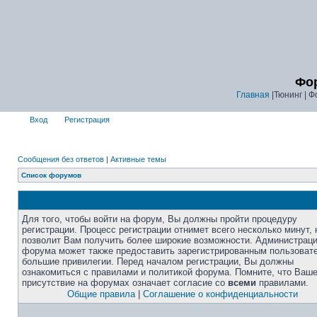
Фор
Главная
|Тюнинг | Ф
Вход
Регистрация
Сообщения без ответов
|
Активные темы
Список форумов
Для того, чтобы войти на форум, Вы должны пройти процедуру
регистрации. Процесс регистрации отнимет всего несколько минут, 
позволит Вам получить более широкие возможности. Администрац
форума может также предоставить зарегистрированным пользоват
большие привилегии. Перед началом регистрации, Вы должны
ознакомиться с правилами и политикой форума. Помните, что Ваш
присутствие на форумах означает согласие со
всеми
правилами.
Общие правила
|
Соглашение о конфиденциальности