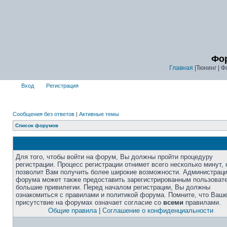
Фор
Главная
|Тюнинг | Ф
Вход
Регистрация
Сообщения без ответов
|
Активные темы
Список форумов
Для того, чтобы войти на форум, Вы должны пройти процедуру
регистрации. Процесс регистрации отнимет всего несколько минут, 
позволит Вам получить более широкие возможности. Администрац
форума может также предоставить зарегистрированным пользоват
большие привилегии. Перед началом регистрации, Вы должны
ознакомиться с правилами и политикой форума. Помните, что Ваш
присутствие на форумах означает согласие со
всеми
правилами.
Общие правила
|
Соглашение о конфиденциальности