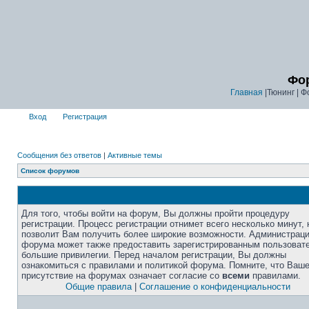
Фор
Главная
|Тюнинг | Ф
Вход
Регистрация
Сообщения без ответов
|
Активные темы
Список форумов
Для того, чтобы войти на форум, Вы должны пройти процедуру
регистрации. Процесс регистрации отнимет всего несколько минут, 
позволит Вам получить более широкие возможности. Администрац
форума может также предоставить зарегистрированным пользоват
большие привилегии. Перед началом регистрации, Вы должны
ознакомиться с правилами и политикой форума. Помните, что Ваш
присутствие на форумах означает согласие со
всеми
правилами.
Общие правила
|
Соглашение о конфиденциальности