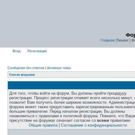
Фор
Главная
|Тюнинг | Ф
Вход
Регистрация
Сообщения без ответов
|
Активные темы
Список форумов
Для того, чтобы войти на форум, Вы должны пройти процедуру
регистрации. Процесс регистрации отнимет всего несколько минут, 
позволит Вам получить более широкие возможности. Администрац
форума может также предоставить зарегистрированным пользоват
большие привилегии. Перед началом регистрации, Вы должны
ознакомиться с правилами и политикой форума. Помните, что Ваш
присутствие на форумах означает согласие со
всеми
правилами.
Общие правила
|
Соглашение о конфиденциальности