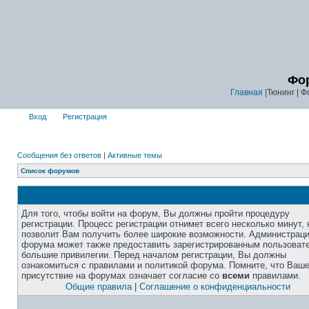
Фор
Главная
|Тюнинг | Ф
Вход
Регистрация
Сообщения без ответов
|
Активные темы
Список форумов
Для того, чтобы войти на форум, Вы должны пройти процедуру
регистрации. Процесс регистрации отнимет всего несколько минут, 
позволит Вам получить более широкие возможности. Администрац
форума может также предоставить зарегистрированным пользоват
большие привилегии. Перед началом регистрации, Вы должны
ознакомиться с правилами и политикой форума. Помните, что Ваш
присутствие на форумах означает согласие со
всеми
правилами.
Общие правила
|
Соглашение о конфиденциальности