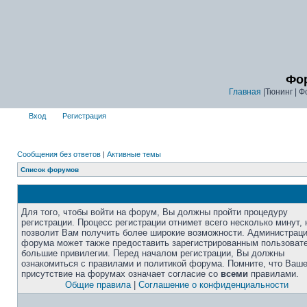
Фор
Главная
|Тюнинг | Ф
Вход
Регистрация
Сообщения без ответов
|
Активные темы
Список форумов
Для того, чтобы войти на форум, Вы должны пройти процедуру
регистрации. Процесс регистрации отнимет всего несколько минут, 
позволит Вам получить более широкие возможности. Администрац
форума может также предоставить зарегистрированным пользоват
большие привилегии. Перед началом регистрации, Вы должны
ознакомиться с правилами и политикой форума. Помните, что Ваш
присутствие на форумах означает согласие со
всеми
правилами.
Общие правила
|
Соглашение о конфиденциальности