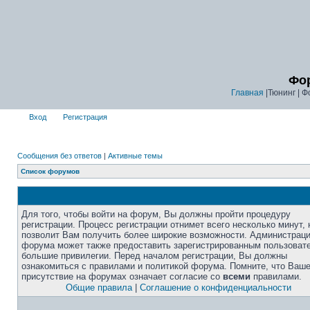
Фор
Главная
|Тюнинг | Ф
Вход
Регистрация
Сообщения без ответов
|
Активные темы
Список форумов
Для того, чтобы войти на форум, Вы должны пройти процедуру
регистрации. Процесс регистрации отнимет всего несколько минут, 
позволит Вам получить более широкие возможности. Администрац
форума может также предоставить зарегистрированным пользоват
большие привилегии. Перед началом регистрации, Вы должны
ознакомиться с правилами и политикой форума. Помните, что Ваш
присутствие на форумах означает согласие со
всеми
правилами.
Общие правила
|
Соглашение о конфиденциальности