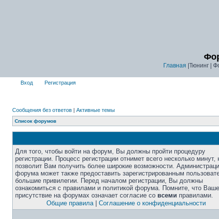
Фор
Главная
|Тюнинг | Ф
Вход
Регистрация
Сообщения без ответов
|
Активные темы
Список форумов
Для того, чтобы войти на форум, Вы должны пройти процедуру
регистрации. Процесс регистрации отнимет всего несколько минут, 
позволит Вам получить более широкие возможности. Администрац
форума может также предоставить зарегистрированным пользоват
большие привилегии. Перед началом регистрации, Вы должны
ознакомиться с правилами и политикой форума. Помните, что Ваш
присутствие на форумах означает согласие со
всеми
правилами.
Общие правила
|
Соглашение о конфиденциальности