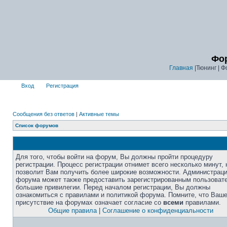
Фор
Главная
|Тюнинг | Ф
Вход
Регистрация
Сообщения без ответов
|
Активные темы
Список форумов
Для того, чтобы войти на форум, Вы должны пройти процедуру
регистрации. Процесс регистрации отнимет всего несколько минут, 
позволит Вам получить более широкие возможности. Администрац
форума может также предоставить зарегистрированным пользоват
большие привилегии. Перед началом регистрации, Вы должны
ознакомиться с правилами и политикой форума. Помните, что Ваш
присутствие на форумах означает согласие со
всеми
правилами.
Общие правила
|
Соглашение о конфиденциальности